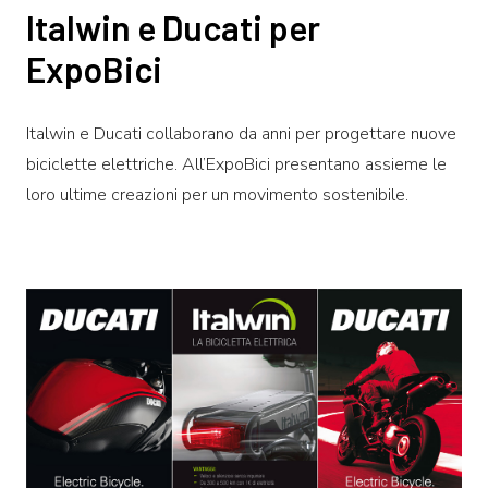
Italwin e Ducati per
ExpoBici
Italwin e Ducati collaborano da anni per progettare nuove
biciclette elettriche. All’ExpoBici presentano assieme le
loro ultime creazioni per un movimento sostenibile.