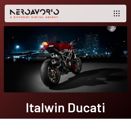
Italwin Ducati