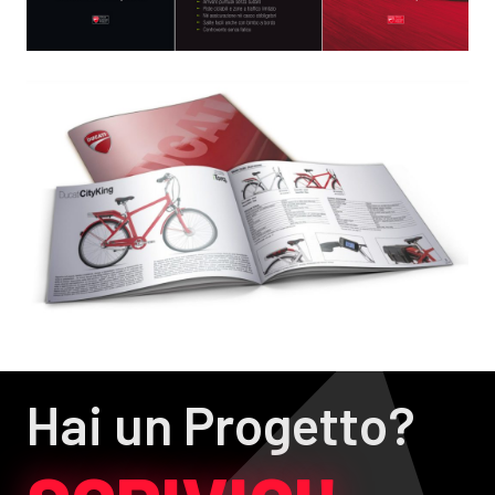
Hai un Progetto?