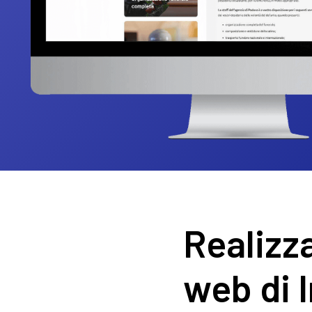
Realizza
web di 