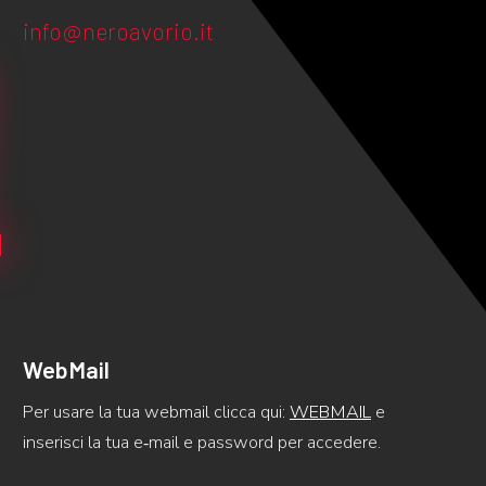
!
info@neroavorio.it
WebMail
Per usare la tua webmail clicca qui:
WEBMAIL
e
inserisci la tua e‑mail e password per accedere.